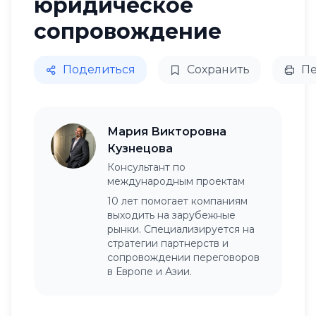
юридическое
сопровождение
Поделиться
Сохранить
Пе
Мария Викторовна
Кузнецова
Консультант по
международным проектам
10 лет помогает компаниям
выходить на зарубежные
рынки. Специализируется на
стратегии партнерств и
сопровождении переговоров
в Европе и Азии.