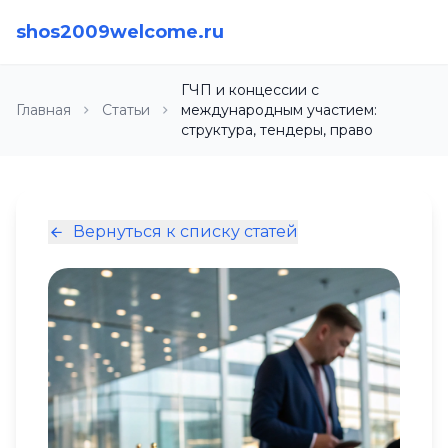
shos2009welcome.ru
ГЧП и концессии с
Главная
Статьи
международным участием:
структура, тендеры, право
Вернуться к списку статей