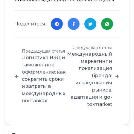
Поделиться:
Следующая статья
Предыдущая статья
Международный
Логистика ВЭД и
маркетинг и
таможенное
локализация
оформление: как
бренда:
сократить сроки
исследования
и затраты в
рынков,
международных
адаптация и go-
поставках
to-market