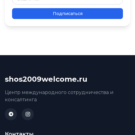
Подписаться
shos2009welcome.ru
Центр международного сотрудничества и
консалтинга
Контакты