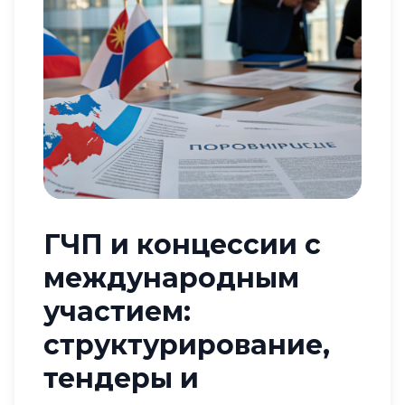
ГЧП и концессии с
международным
участием:
структурирование,
тендеры и