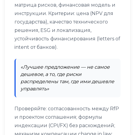
матрица рисков, финансовая модель и
инструкции. Критерии: цена (NPV для
государства), качество технического
решения, ESG и локализация,
устойчивость финансирования (letters of
intent от банков).
«Лучшее предложение — не самое
дешевое, а то, где риски
распределены там, где ими дешевле
управлять»
Проверяйте: согласованность между RfP
и проектом соглашения; формулы
индексации (CPI/FX) без расхождений;
механизм компенсации change in law;