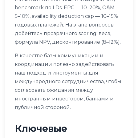
benchmark по LDs: EPC — 10–20%, O&M —
5–10%, availability deduction cap — 10–15%
годовых платежей. На этапе вопросов
добейтесь прозрачного scoring: веса,
формула NPV, дисконтирование (8–12%).
В качестве базы коммуникации и
координации полезно задействовать
наш
подход и инструменты для
международного сотрудничества
, чтобы
согласовать ожидания между
иностранным инвестором, банками и
публичной стороной.
Ключевые