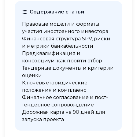
Содержание статьи
Правовые модели и форматы
участия иностранного инвестора
Финансовая структура SPV, риски
и метрики банкабельности
Предквалификация и
консорциум: как пройти отбор
Тендерные документы и критерии
оценки
Ключевые юридические
положения и комплаенс
Финальное согласование и пост-
тендерное сопровождение
Дорожная карта на 90 дней для
запуска проекта